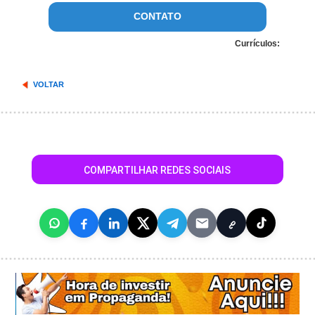
CONTATO
Currículos:
VOLTAR
COMPARTILHAR REDES SOCIAIS