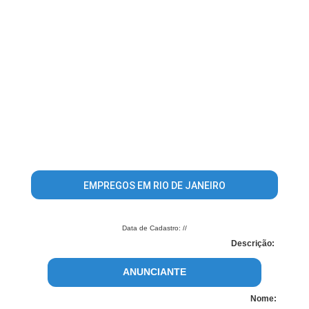
EMPREGOS EM RIO DE JANEIRO
Data de Cadastro: //
Descrição:
ANUNCIANTE
Nome: