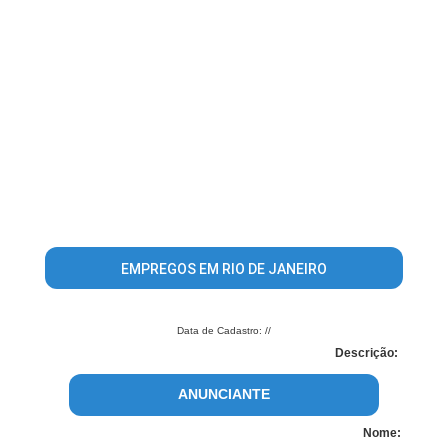
EMPREGOS EM RIO DE JANEIRO
Data de Cadastro: //
Descrição:
ANUNCIANTE
Nome: