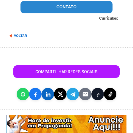
CONTATO
Currículos:
VOLTAR
COMPARTILHAR REDES SOCIAIS