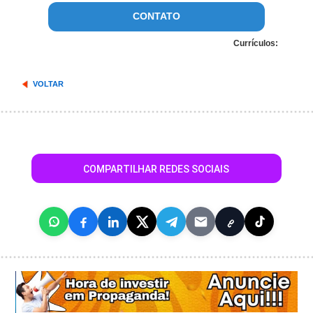
CONTATO
Currículos:
VOLTAR
COMPARTILHAR REDES SOCIAIS