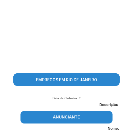
EMPREGOS EM RIO DE JANEIRO
Data de Cadastro: //
Descrição:
ANUNCIANTE
Nome: