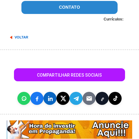
CONTATO
Currículos:
VOLTAR
COMPARTILHAR REDES SOCIAIS