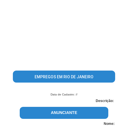
EMPREGOS EM RIO DE JANEIRO
Data de Cadastro: //
Descrição:
ANUNCIANTE
Nome: