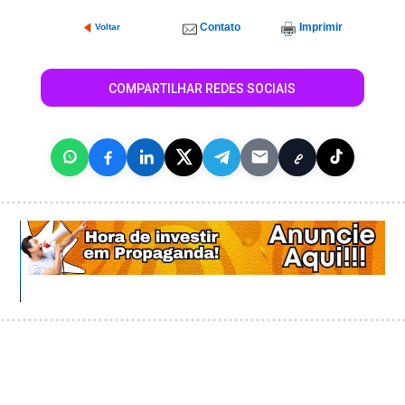
Contato
Imprimir
Voltar
COMPARTILHAR REDES SOCIAIS