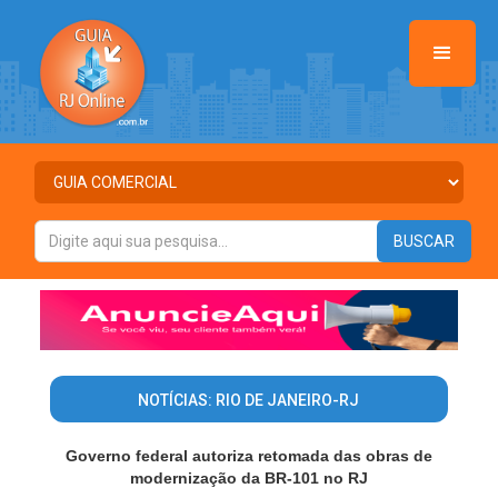
NOTÍCIAS: RIO DE JANEIRO-RJ
Governo federal autoriza retomada das obras de
modernização da BR-101 no RJ