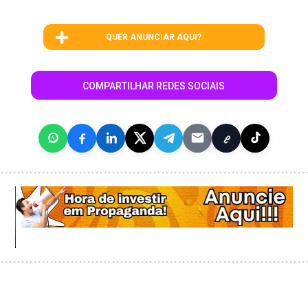
QUER ANUNCIAR AQUI?
COMPARTILHAR REDES SOCIAIS