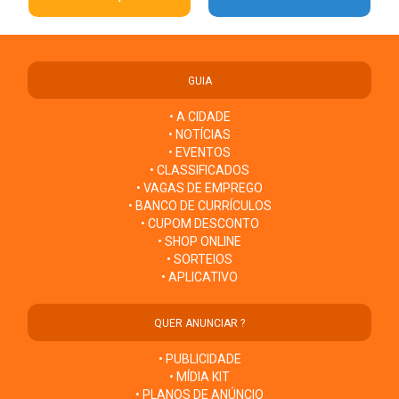
GUIA
• A CIDADE
• NOTÍCIAS
• EVENTOS
• CLASSIFICADOS
• VAGAS DE EMPREGO
• BANCO DE CURRÍCULOS
• CUPOM DESCONTO
• SHOP ONLINE
• SORTEIOS
• APLICATIVO
QUER ANUNCIAR ?
• PUBLICIDADE
• MÍDIA KIT
• PLANOS DE ANÚNCIO