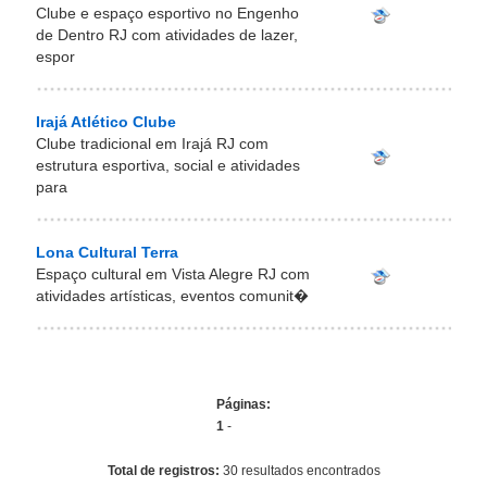
Clube e espaço esportivo no Engenho
de Dentro RJ com atividades de lazer,
espor
Irajá Atlético Clube
Clube tradicional em Irajá RJ com
estrutura esportiva, social e atividades
para
Lona Cultural Terra
Espaço cultural em Vista Alegre RJ com
atividades artísticas, eventos comunit�
Páginas:
1
-
Total de registros:
30 resultados encontrados