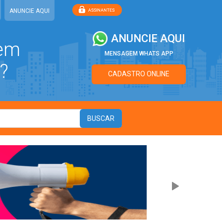
ANUNCIE AQUI
ANUNCIE AQUI
 em
MENSAGEM WHATS APP
?
CADASTRO ONLINE