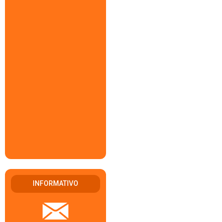
INFORMATIVO