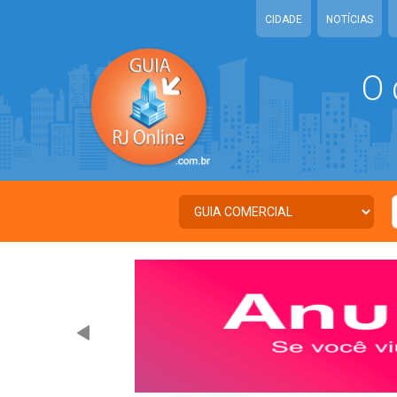
CIDADE
NOTÍCIAS
O 