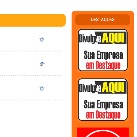
DESTAQUES