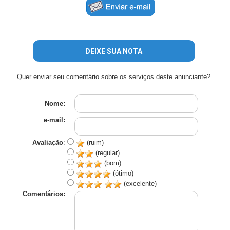
DEIXE SUA NOTA
Quer enviar seu comentário sobre os serviços deste anunciante?
Nome:
e-mail:
Avaliação
:
(ruim)
(regular)
(bom)
(ótimo)
(excelente)
Comentários: