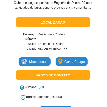
Clube e espaço esportivo no Engenho de Dentro RJ com
atividades de lazer, esporte e convivência comunitária.
LOCALIZAÇÃO
Endereço:
Rua Arquias Cordeiro
Número:
Bairro:
Engenho de Dentro
Cidade:
RIO DE JANEIRO - RJ
DADOS DE CONTATO
Telefone:
(21)
Horário:
Horário Comercial