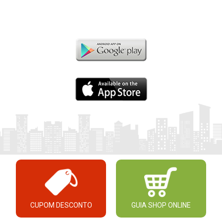
CUPOM DESCONTO
GUIA SHOP ONLINE