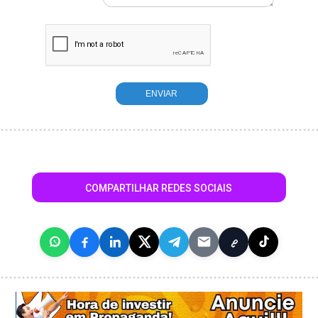
COMPARTILHAR REDES SOCIAIS