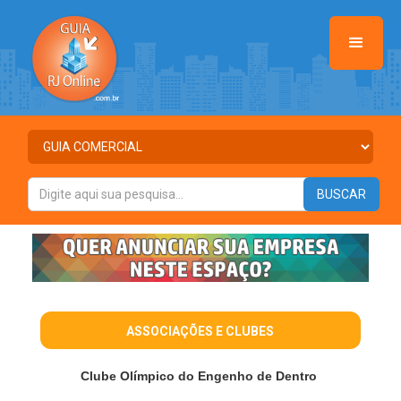
ASSOCIAÇÕES E CLUBES
Clube Olímpico do Engenho de Dentro