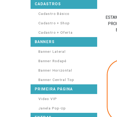
CADASTROS
Cadastro Básico
ESTA
Cadastro + Shop
PRO
Cadastro + Oferta
BANNERS
Banner Lateral
Banner Rodapé
Banner Horizontal
Banner Central Top
PRIMEIRA PÁGINA
Video VIP
Janela Pop-Up