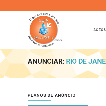
Guia Cidade Online 
ACES
ANUNCIAR:
RIO DE JANE
PLANOS DE ANÚNCIO