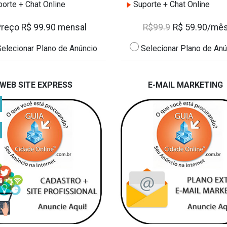
orte + Chat Online
Suporte + Chat Online
Preço R$ 99.90 mensal
R$99.9
R$ 59.90/mê
elecionar Plano de Anúncio
Selecionar Plano de Anú
WEB SITE EXPRESS
E-MAIL MARKETING