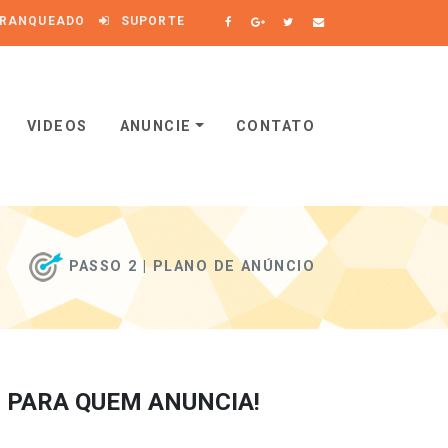
RANQUEADO
SUPORTE
VIDEOS
ANUNCIE
CONTATO
PASSO 2 | PLANO DE ANÚNCIO
 PARA QUEM ANUNCIA!