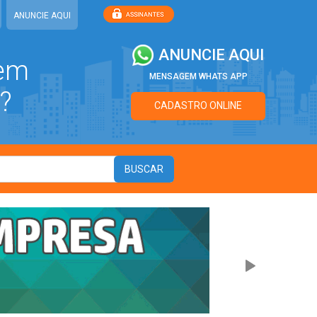
ANUNCIE AQUI
ANUNCIE AQUI
 em
MENSAGEM WHATS APP
?
CADASTRO ONLINE