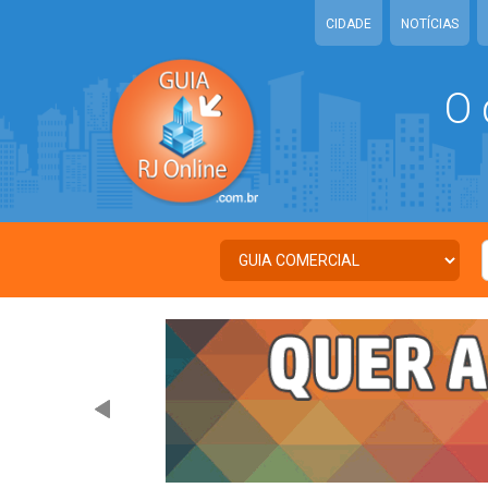
CIDADE
NOTÍCIAS
O 