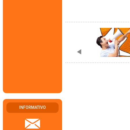
INFORMATIVO