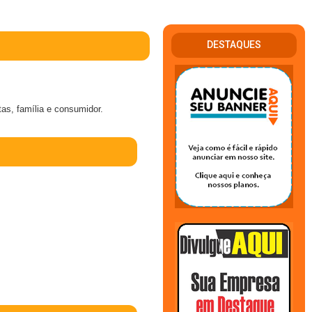
DESTAQUES
as, família e consumidor.