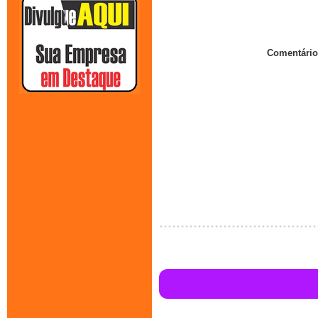
Comentário