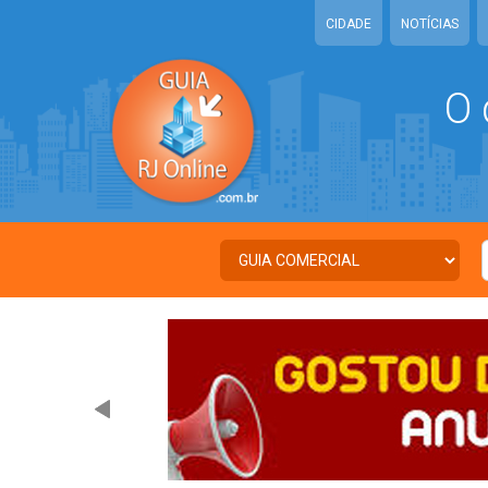
CIDADE
NOTÍCIAS
O 