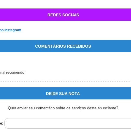
REDES SOCIAIS
 no Instagram
COMENTÁRIOS RECEBIDOS
onal recomendo
DEIXE SUA NOTA
Quer enviar seu comentário sobre os serviços deste anunciante?
e: