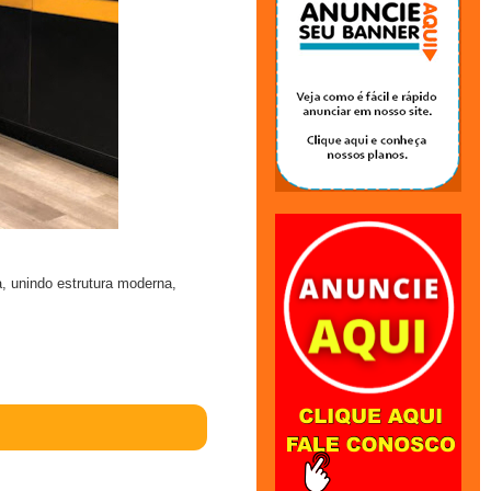
, unindo estrutura moderna,