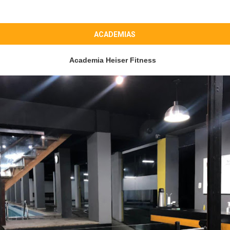
ACADEMIAS
Academia Heiser Fitness