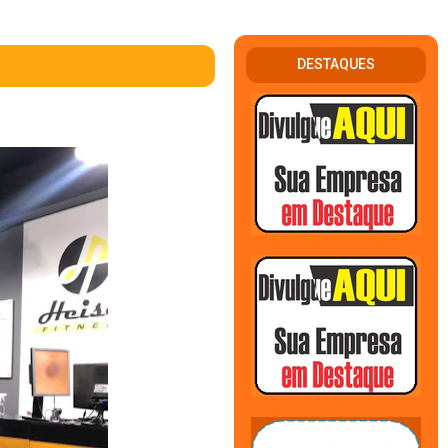
DESTAQUES