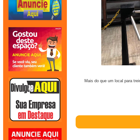
Mais do que um local para tre