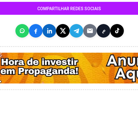
COMPARTILHAR REDES SOCIAIS