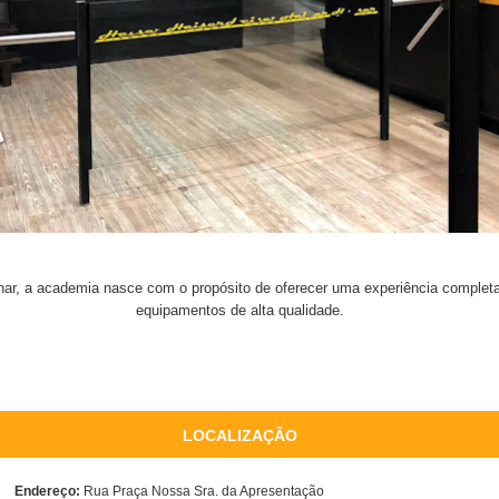
inar, a academia nasce com o propósito de oferecer uma experiência completa
equipamentos de alta qualidade.
LOCALIZAÇÃO
Endereço:
Rua Praça Nossa Sra. da Apresentação